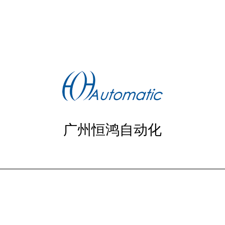
广州恒鸿自动化