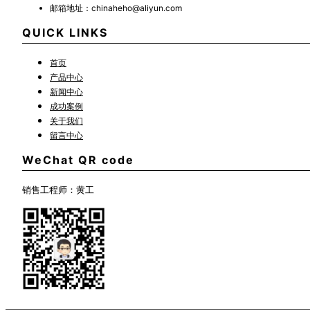
邮箱地址：
chinaheho@aliyun.com
QUICK LINKS
首页
产品中心
新闻中心
成功案例
关于我们
留言中心
WeChat QR code
销售工程师：黄工