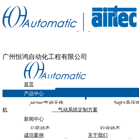
广州恒鸿自动化工程有限公司
首页
产品中心
airtec气动元件
Seitz高
机
气动系统定制方案
新闻中心
公司动态
行业动态
成功案例
关于我们