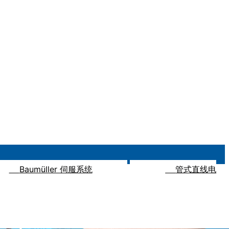
Baumüller 伺服系统
管式直线电