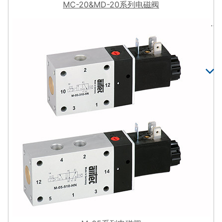
MC-20&MD-20系列电磁阀