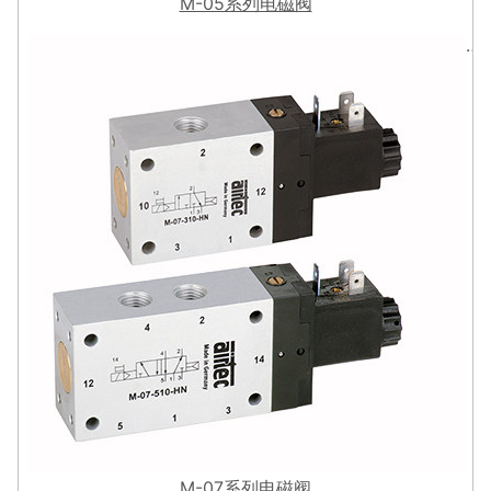
M-05系列电磁阀
M-07系列电磁阀