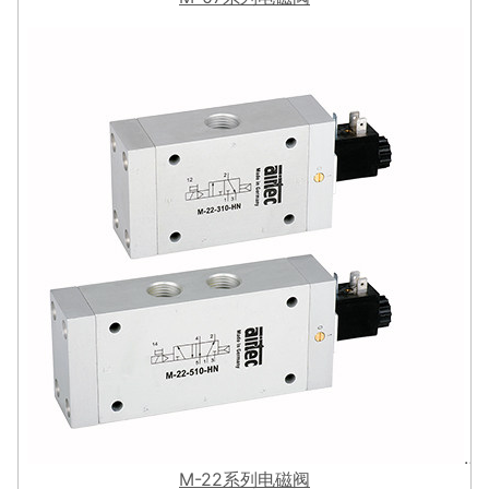
M-22系列电磁阀