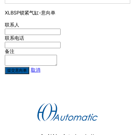
XLBSP锁紧气缸-意向单
联系人
联系电话
备注
取消
提交意向单