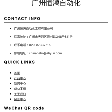
广州恒鸿自动化
CONTACT INFO
广州恒鸿自动化工程有限公司
联系地址：
广州市天河区潭村路348号811房
联系电话：
020-87337515
邮箱地址：
chinaheho@aliyun.com
QUICK LINKS
首页
产品中心
新闻中心
成功案例
关于我们
留言中心
WeChat QR code