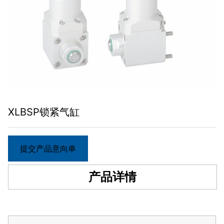
XLBSP锁紧气缸
提交产品意向单
产品详情