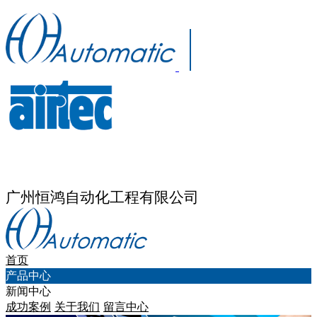
广州恒鸿自动化工程有限公司
首页
产品中心
新闻中心
成功案例
关于我们
留言中心