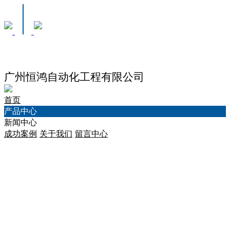
广州恒鸿自动化工程有限公司
首页
产品中心
新闻中心
成功案例
关于我们
留言中心