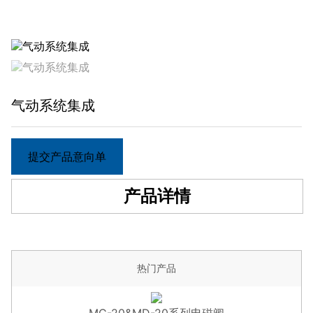
气动系统集成
提交产品意向单
产品详情
热门产品
MC-20&MD-20系列电磁阀