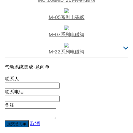
M-05系列电磁阀
M-07系列电磁阀
M-22系列电磁阀
气动系统集成-意向单
联系人
联系电话
备注
取消
提交意向单