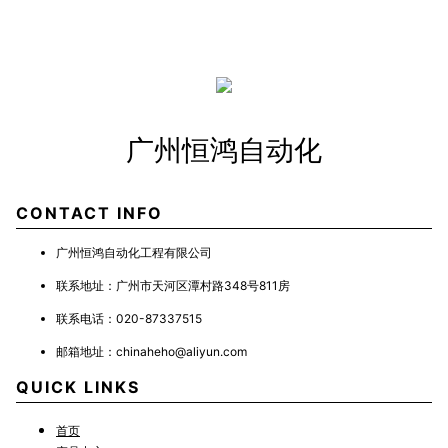
广州恒鸿自动化
CONTACT INFO
广州恒鸿自动化工程有限公司
联系地址：
广州市天河区潭村路348号811房
联系电话：
020-87337515
邮箱地址：
chinaheho@aliyun.com
QUICK LINKS
首页